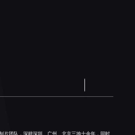
的制片团队，深耕深圳、广州、北京三地十余年，同时