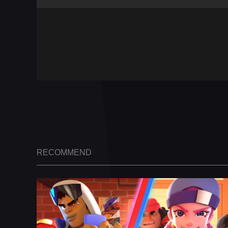
RECOMMEND