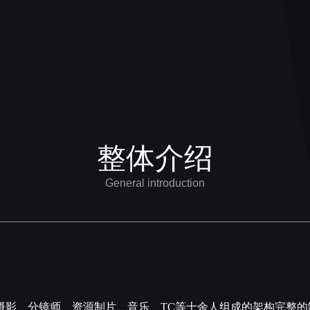
整体介绍
General introduction
摄影、分镜师、资源制片、音乐、TC等十余人组成的架构完整