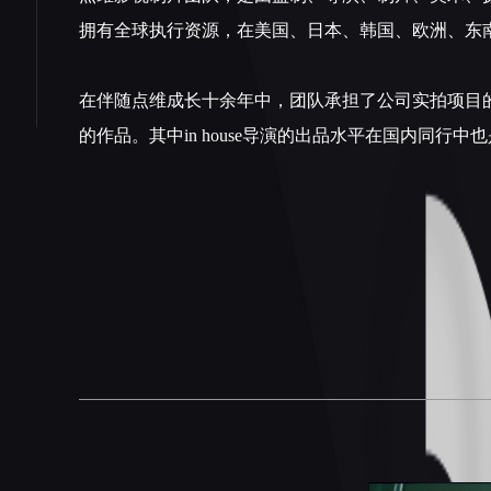
拥有全球执行资源，在美国、日本、韩国、欧洲、东
在伴随点维成长十余年中，团队承担了公司实拍项目
的作品。其中in house导演的出品水平在国内同行中