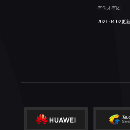
有你才有团
2021-04-02更