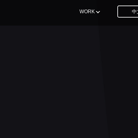
WORK
中