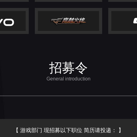
招募令
General introduction
【 游戏部门 现招募以下职位 简历请投递： 】