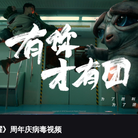
耀》周年庆病毒视频