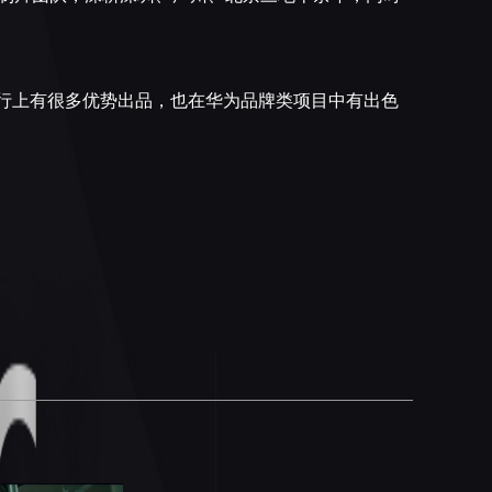
行上有很多优势出品，也在华为品牌类项目中有出色