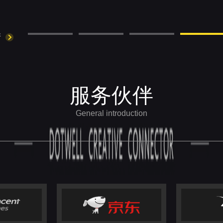
新
服务伙伴
General introduction